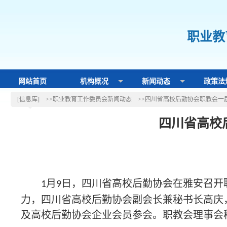
职业教
网站首页
机构概况
新闻动态
政策法
[信息库]
>>职业教育工作委员会新闻动态
>>四川省高校后勤协会职教会一
四川省高校
时间
月
日，四川省高校后勤协会在雅安召开
1
9
力，四川省高校后勤协会副会长兼秘书长高庆
及高校后勤协会企业会员参会。职教会理事会