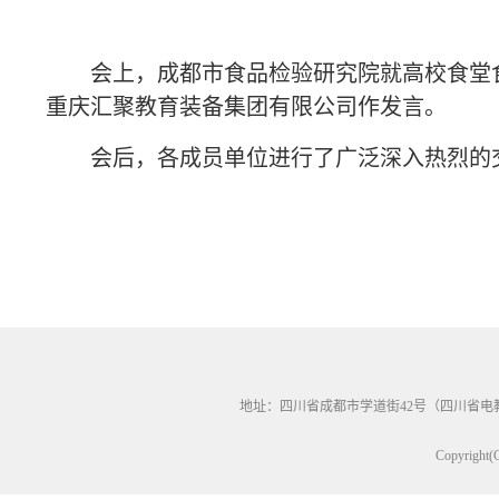
会上，成都市食品检验研究院就高校食堂
重庆汇聚教育装备集团有限公司作发言。
会后，各成员单位进行了广泛深入热烈的
地址：四川省成都市学道街42号（四川省电教馆60
Copyri