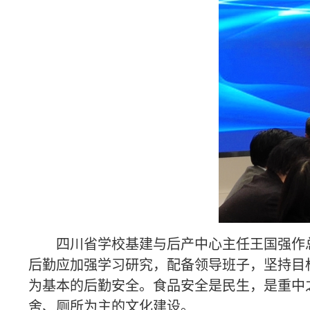
四川省学校基建与后产中心主任王国强作
后勤应加强学习研究，配备领导班子，坚持目
为基本的后勤安全。食品安全是民生，是重中
舍、厕所为主的文化建设。