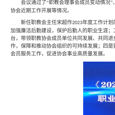
会议通过了
“职教会理事会成员变动情况”
协会近期工作开展等情况。
新任职教会主任宋超作
年度工作计划
2023
加强廉洁后勤建设，保护后勤人的职业生涯；
台，带领职教协会成员单位共同发展、共同进
作，保障和推动协会组织的可持续发展；四是
会员服务工作，促进协会事业高质量发展。